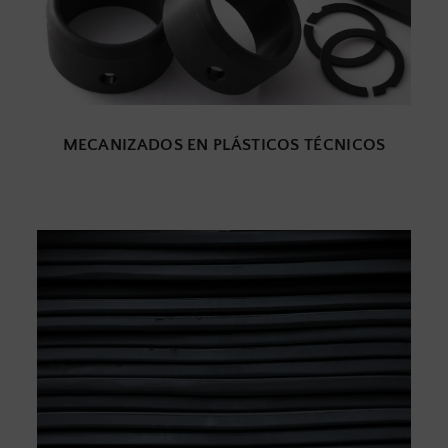
MECANIZADOS EN PLÁSTICOS TÉCNICOS
EZAS MOLDEADAS
PLÁSTICOS TÉCNICOS