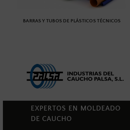
BARRAS Y TUBOS DE PLÁSTICOS TÉCNICOS
EXPERTOS EN MOLDEADO
DE CAUCHO