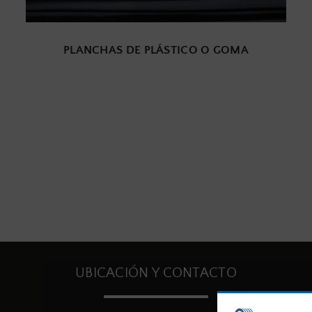
PLANCHAS DE PLÁSTICO O GOMA
UBICACIÓN Y CONTACTO