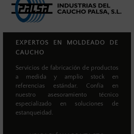
EXPERTOS EN MOLDEADO DE
CAUCHO
Servicios de fabricación de productos
a medida y amplio stock en
referencias estándar. Confía en
nuestro asesoramiento técnico
especializado en soluciones de
estanqueidad.