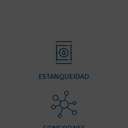
ESTANQUEIDAD