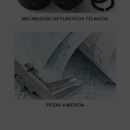
MECANIZADO DE PLÁSTICOS TÉCNICOS
PIEZAS A MEDIDA