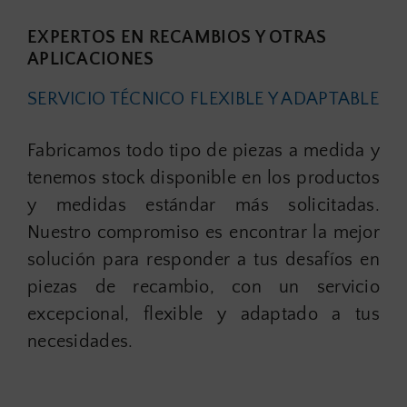
EXPERTOS EN RECAMBIOS Y OTRAS
APLICACIONES
SERVICIO TÉCNICO FLEXIBLE Y ADAPTABLE
Fabricamos todo tipo de piezas a medida y
tenemos stock disponible en los productos
y medidas estándar más solicitadas.
Nuestro compromiso es encontrar la mejor
solución para responder a tus desafíos en
piezas de recambio, con un servicio
excepcional, flexible y adaptado a tus
necesidades.