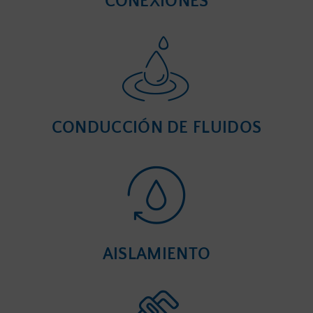
CONEXIONES
CONDUCCIÓN DE FLUIDOS
AISLAMIENTO