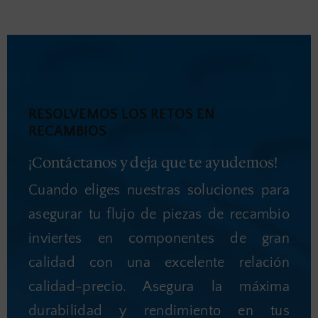
RESOLVEMOS LOS RETOS EN
RECAMBIOS
¡Contáctanos y deja que te ayudemos!
Cuando eliges nuestras soluciones para
asegurar tu flujo de piezas de recambio
inviertes en componentes de gran
calidad con una excelente relación
calidad-precio. Asegura la máxima
durabilidad y rendimiento en tus