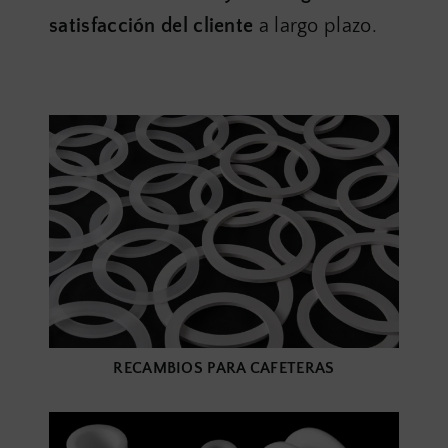
satisfacción del cliente
a largo plazo.
RECAMBIOS PARA CAFETERAS