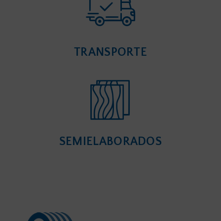
TRANSPORTE
SEMIELABORADOS