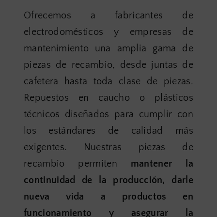
Ofrecemos a fabricantes de
electrodomésticos y empresas de
mantenimiento una amplia gama de
piezas de recambio, desde juntas de
cafetera hasta toda clase de piezas.
Repuestos en caucho o plásticos
técnicos diseñados para cumplir con
los estándares de calidad más
exigentes. Nuestras piezas de
recambio permiten
mantener la
continuidad de la producción, darle
nueva vida a productos en
funcionamiento y asegurar la