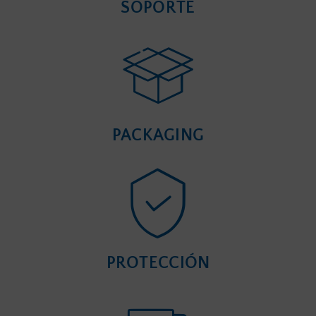
SOPORTE
PACKAGING
PROTECCIÓN