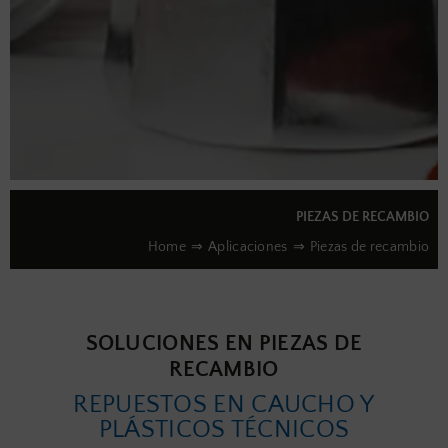
PIEZAS DE RECAMBIO
Home
Aplicaciones
Piezas de recambio
SOLUCIONES EN PIEZAS DE
RECAMBIO
REPUESTOS EN CAUCHO Y
PLÁSTICOS TÉCNICOS