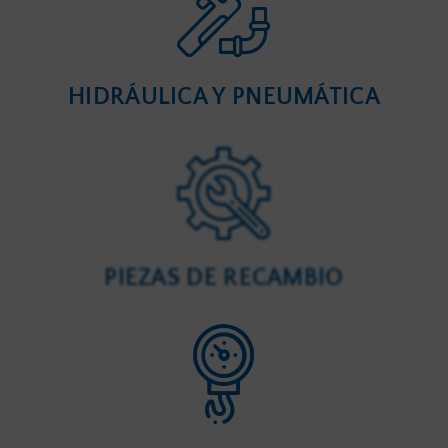
HIDRÁULICA Y PNEUMÁTICA
PIEZAS DE RECAMBIO