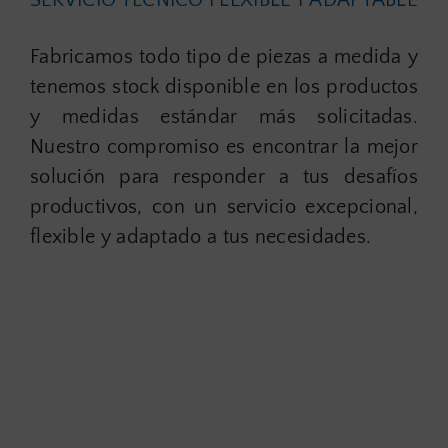
SERVICIO TÉCNICO FLEXIBLE Y ADAPTABLE
Fabricamos todo tipo de piezas a medida y
tenemos stock disponible en los productos
y medidas estándar más solicitadas.
Nuestro compromiso es encontrar la mejor
solución para responder a tus desafíos
productivos, con un servicio excepcional,
flexible y adaptado a tus necesidades.