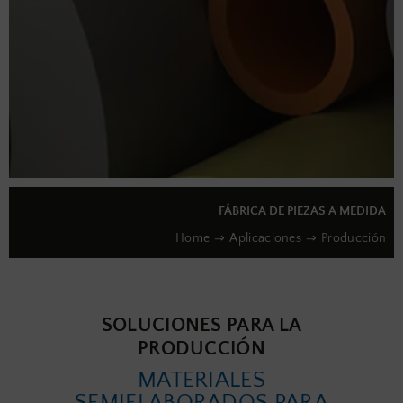
FÁBRICA DE PIEZAS A MEDIDA
Home
Aplicaciones
Producción
SOLUCIONES PARA LA
PRODUCCIÓN
MATERIALES
SEMIELABORADOS PARA