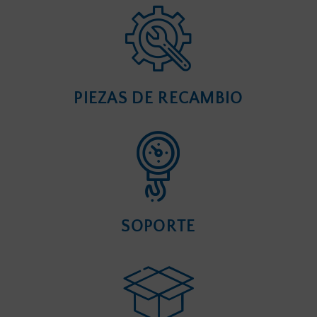
PIEZAS DE RECAMBIO
SOPORTE