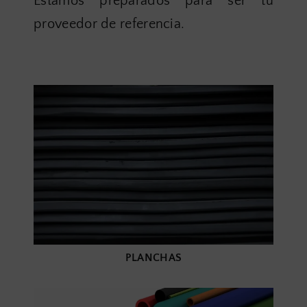
Estamos preparados para ser tu
proveedor de referencia.
PLANCHAS