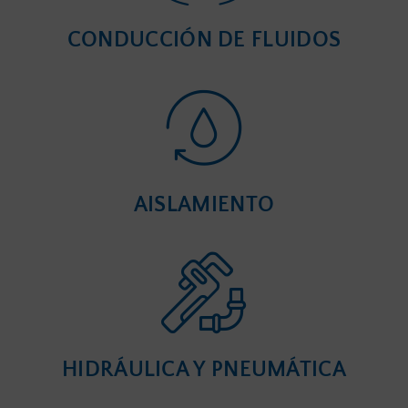
CONDUCCIÓN DE FLUIDOS
AISLAMIENTO
HIDRÁULICA Y PNEUMÁTICA