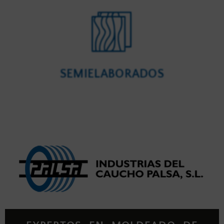
SEMIELABORADOS