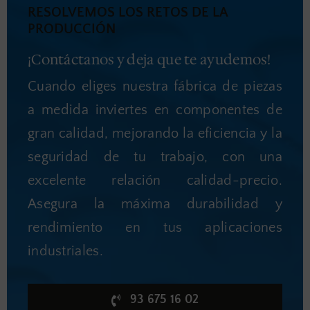
RESOLVEMOS LOS RETOS DE LA
PRODUCCIÓN
¡Contáctanos y deja que te ayudemos!
Cuando eliges nuestra fábrica de piezas
a medida inviertes en componentes de
gran calidad, mejorando la eficiencia y la
seguridad de tu trabajo, con una
excelente relación calidad-precio.
Asegura la máxima durabilidad y
rendimiento en tus aplicaciones
industriales.
93 675 16 02