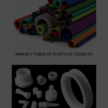
BARRAS Y TUBOS DE PLÁSTICOS TÉCNICOS