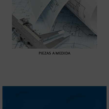
PIEZAS A MEDIDA