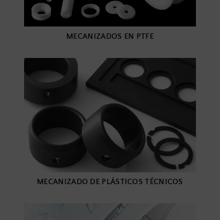
MECANIZADOS EN PTFE
MECANIZADO DE PLÁSTICOS TÉCNICOS