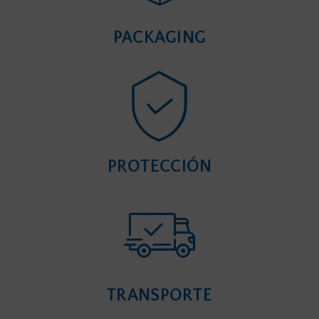
PACKAGING
PROTECCIÓN
TRANSPORTE