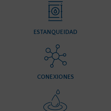
ESTANQUEIDAD
CONEXIONES