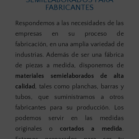
FABRICANTES
Respondemos a las necesidades de las
empresas en su proceso de
fabricación, en una amplia variedad de
industrias. Además de ser una fábrica
de piezas a medida, disponemos de
materiales semielaborados de alta
calidad
, tales como planchas, barras y
tubos, que suministramos a otros
fabricantes para su producción. Los
podemos servir en las medidas
originales o
cortados a medida
.