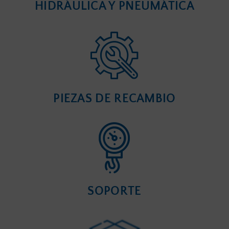
HIDRÁULICA Y PNEUMÁTICA
PIEZAS DE RECAMBIO
SOPORTE