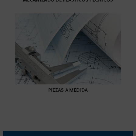
MECANIZADO DE PLÁSTICOS TÉCNICOS
PIEZAS A MEDIDA