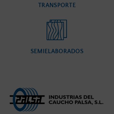
TRANSPORTE
SEMIELABORADOS