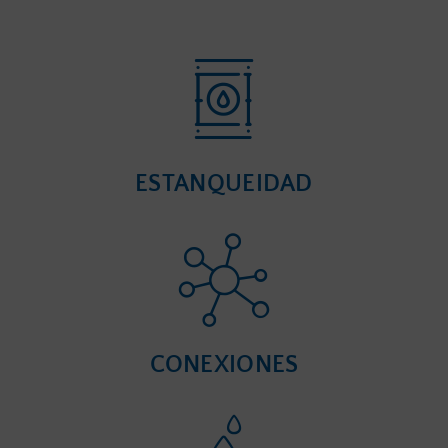
ESTANQUEIDAD
CONEXIONES