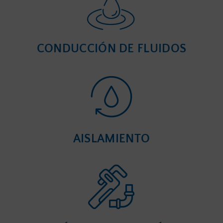
CONDUCCIÓN DE FLUIDOS
AISLAMIENTO