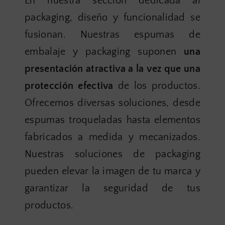
En nuestra sección dedicada al
packaging, diseño y funcionalidad se
fusionan. Nuestras espumas de
embalaje y packaging suponen
una
presentación atractiva a la vez que una
protección efectiva
de los productos.
Ofrecemos diversas soluciones, desde
espumas troqueladas hasta elementos
fabricados a medida y mecanizados.
Nuestras soluciones de packaging
pueden elevar la imagen de tu marca y
garantizar la seguridad de tus
productos.