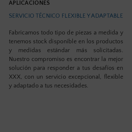
APLICACIONES
SERVICIO TÉCNICO FLEXIBLE Y ADAPTABLE
Fabricamos todo tipo de piezas a medida y
tenemos stock disponible en los productos
y medidas estándar más solicitadas.
Nuestro compromiso es encontrar la mejor
solución para responder a tus desafíos en
XXX, con un servicio excepcional, flexible
y adaptado a tus necesidades.