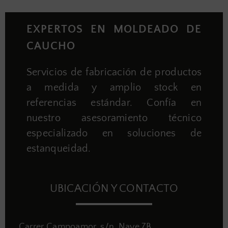
EXPERTOS EN MOLDEADO DE
CAUCHO
Servicios de fabricación de productos
a medida y amplio stock en
referencias estándar. Confía en
nuestro asesoramiento técnico
especializado en soluciones de
estanqueidad.
UBICACIÓN Y CONTACTO
Carrer Campoamor, s/n, Nave 7B