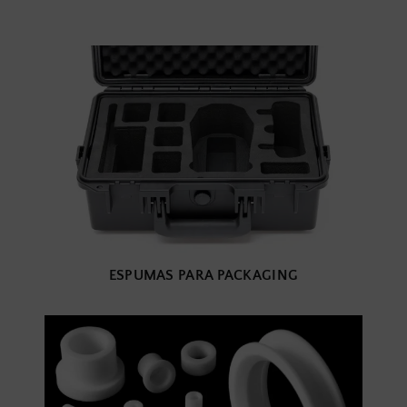
ESPUMAS PARA PACKAGING