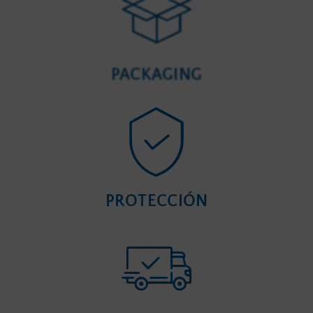
PACKAGING
PROTECCIÓN