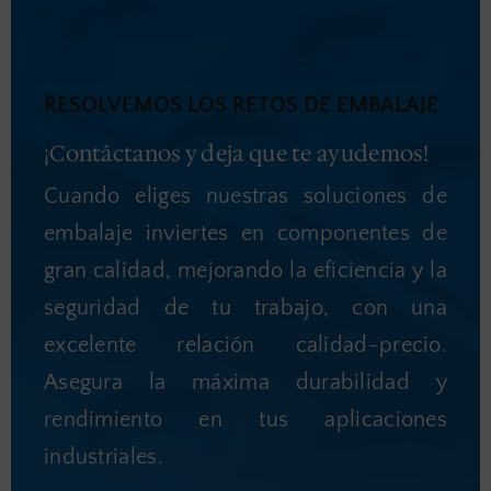
RESOLVEMOS LOS RETOS DE EMBALAJE
¡Contáctanos y deja que te ayudemos!
Cuando eliges nuestras soluciones de
embalaje inviertes en componentes de
gran calidad, mejorando la eficiencia y la
seguridad de tu trabajo, con una
excelente relación calidad-precio.
Asegura la máxima durabilidad y
rendimiento en tus aplicaciones
industriales.