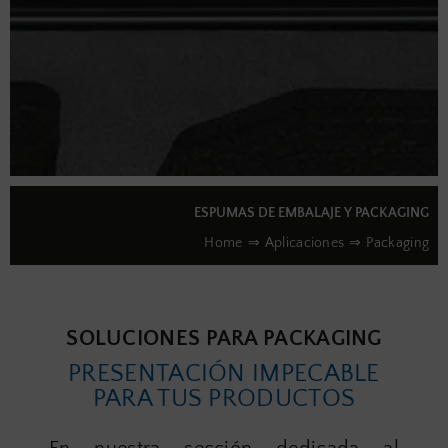
ESPUMAS DE EMBALAJE Y PACKAGING
Home
Aplicaciones
Packaging
SOLUCIONES PARA PACKAGING
PRESENTACIÓN IMPECABLE
PARA TUS PRODUCTOS